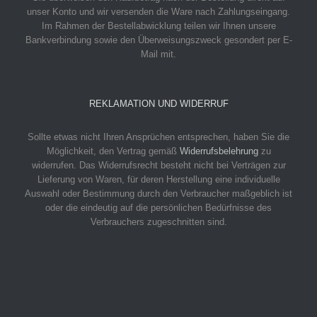
unser Konto und wir versenden die Ware nach Zahlungseingang.
Im Rahmen der Bestellabwicklung teilen wir Ihnen unsere
Bankverbindung sowie den Überweisungszweck gesondert per E-
Mail mit.
REKLAMATION UND WIDERRUF
Sollte etwas nicht Ihren Ansprüchen entsprechen, haben Sie die
Möglichkeit, den Vertrag gemäß
Widerrufsbelehrung
zu
widerrufen. Das Widerrufsrecht besteht nicht bei Verträgen zur
Lieferung von Waren, für deren Herstellung eine individuelle
Auswahl oder Bestimmung durch den Verbraucher maßgeblich ist
oder die eindeutig auf die persönlichen Bedürfnisse des
Verbrauchers zugeschnitten sind.