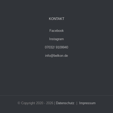
KONTAKT
Facebook
Instagram
07032/ 9109940
info@belkon.de
© Copyright 2020 -
2026 |
Datenschutz
|
Impressum