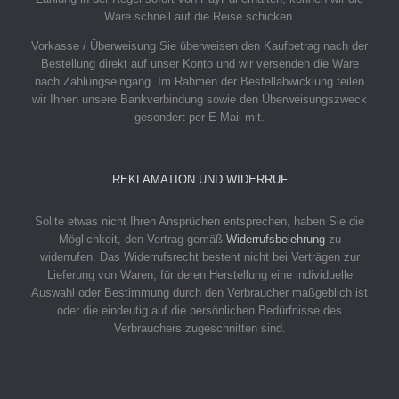
Ware schnell auf die Reise schicken.
Vorkasse / Überweisung
Sie überweisen den Kaufbetrag nach der
Bestellung direkt auf unser Konto und wir versenden die Ware
nach Zahlungseingang. Im Rahmen der Bestellabwicklung teilen
wir Ihnen unsere Bankverbindung sowie den Überweisungszweck
gesondert per E-Mail mit.
REKLAMATION UND WIDERRUF
Sollte etwas nicht Ihren Ansprüchen entsprechen, haben Sie die
Möglichkeit, den Vertrag gemäß
Widerrufsbelehrung
zu
widerrufen. Das Widerrufsrecht besteht nicht bei Verträgen zur
Lieferung von Waren, für deren Herstellung eine individuelle
Auswahl oder Bestimmung durch den Verbraucher maßgeblich ist
oder die eindeutig auf die persönlichen Bedürfnisse des
Verbrauchers zugeschnitten sind.