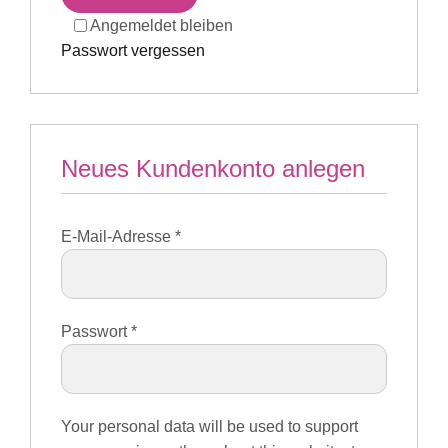
Angemeldet bleiben
Passwort vergessen
Neues Kundenkonto anlegen
E-Mail-Adresse
*
Passwort
*
Your personal data will be used to support