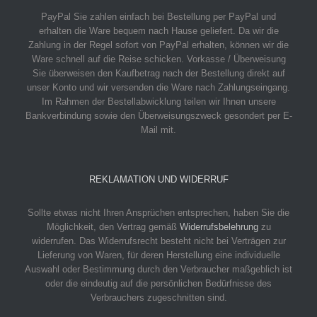
PayPal
Sie zahlen einfach bei Bestellung per PayPal und
erhalten die Ware bequem nach Hause geliefert. Da wir die
Zahlung in der Regel sofort von PayPal erhalten, können wir die
Ware schnell auf die Reise schicken.
Vorkasse / Überweisung
Sie überweisen den Kaufbetrag nach der Bestellung direkt auf
unser Konto und wir versenden die Ware nach Zahlungseingang.
Im Rahmen der Bestellabwicklung teilen wir Ihnen unsere
Bankverbindung sowie den Überweisungszweck gesondert per E-
Mail mit.
REKLAMATION UND WIDERRUF
Sollte etwas nicht Ihren Ansprüchen entsprechen, haben Sie die
Möglichkeit, den Vertrag gemäß
Widerrufsbelehrung
zu
widerrufen. Das Widerrufsrecht besteht nicht bei Verträgen zur
Lieferung von Waren, für deren Herstellung eine individuelle
Auswahl oder Bestimmung durch den Verbraucher maßgeblich ist
oder die eindeutig auf die persönlichen Bedürfnisse des
Verbrauchers zugeschnitten sind.