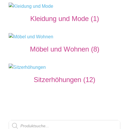
Kleidung und Mode
(1)
Möbel und Wohnen
(8)
Sitzerhöhungen
(12)
Products
search