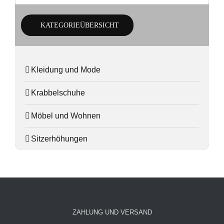
KATEGORIEÜBERSICHT
Kleidung und Mode
Krabbelschuhe
Möbel und Wohnen
Sitzerhöhungen
ZAHLUNG UND VERSAND