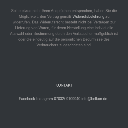
Sollte etwas nicht Ihren Ansprüchen entsprechen, haben Sie die
Möglichkeit, den Vertrag gemäß
Widerrufsbelehrung
zu
widerrufen. Das Widerrufsrecht besteht nicht bei Verträgen zur
Lieferung von Waren, für deren Herstellung eine individuelle
Auswahl oder Bestimmung durch den Verbraucher maßgeblich ist
oder die eindeutig auf die persönlichen Bedürfnisse des
Verbrauchers zugeschnitten sind.
KONTAKT
Facebook
Instagram
07032/ 9109940
info@belkon.de