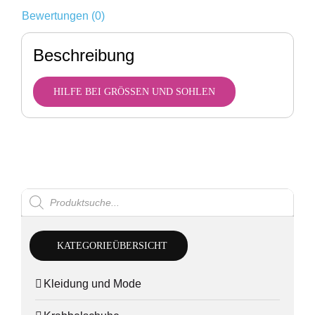
Bewertungen (0)
Beschreibung
HILFE BEI GRÖSSEN UND SOHLEN
Products
search
KATEGORIEÜBERSICHT
Kleidung und Mode