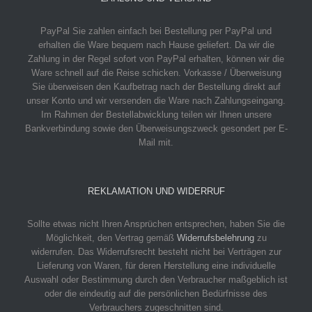
PayPal
Sie zahlen einfach bei Bestellung per PayPal und
erhalten die Ware bequem nach Hause geliefert. Da wir die
Zahlung in der Regel sofort von PayPal erhalten, können wir die
Ware schnell auf die Reise schicken.
Vorkasse / Überweisung
Sie überweisen den Kaufbetrag nach der Bestellung direkt auf
unser Konto und wir versenden die Ware nach Zahlungseingang.
Im Rahmen der Bestellabwicklung teilen wir Ihnen unsere
Bankverbindung sowie den Überweisungszweck gesondert per E-
Mail mit.
REKLAMATION UND WIDERRUF
Sollte etwas nicht Ihren Ansprüchen entsprechen, haben Sie die
Möglichkeit, den Vertrag gemäß
Widerrufsbelehrung
zu
widerrufen. Das Widerrufsrecht besteht nicht bei Verträgen zur
Lieferung von Waren, für deren Herstellung eine individuelle
Auswahl oder Bestimmung durch den Verbraucher maßgeblich ist
oder die eindeutig auf die persönlichen Bedürfnisse des
Verbrauchers zugeschnitten sind.