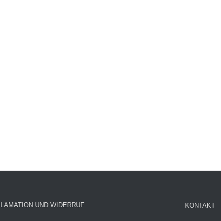
LAMATION UND WIDERRUF
KONTAKT