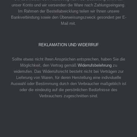
unser Konto und wir versenden die Ware nach Zahlungseingang.
Im Rahmen der Bestellabwicklung teilen wir Ihnen unsere
Bankverbindung sowie den Überweisungszweck gesondert per E-
Mail mit.
REKLAMATION UND WIDERRUF
Sollte etwas nicht Ihren Ansprüchen entsprechen, haben Sie die
Möglichkeit, den Vertrag gemäß
Widerrufsbelehrung
zu
widerrufen. Das Widerrufsrecht besteht nicht bei Verträgen zur
Lieferung von Waren, für deren Herstellung eine individuelle
Auswahl oder Bestimmung durch den Verbraucher maßgeblich ist
oder die eindeutig auf die persönlichen Bedürfnisse des
Verbrauchers zugeschnitten sind.