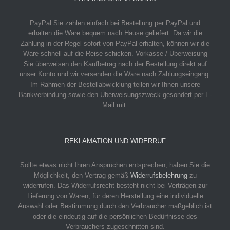
PayPal
Sie zahlen einfach bei Bestellung per PayPal und
erhalten die Ware bequem nach Hause geliefert. Da wir die
Zahlung in der Regel sofort von PayPal erhalten, können wir die
Ware schnell auf die Reise schicken.
Vorkasse / Überweisung
Sie überweisen den Kaufbetrag nach der Bestellung direkt auf
unser Konto und wir versenden die Ware nach Zahlungseingang.
Im Rahmen der Bestellabwicklung teilen wir Ihnen unsere
Bankverbindung sowie den Überweisungszweck gesondert per E-
Mail mit.
REKLAMATION UND WIDERRUF
Sollte etwas nicht Ihren Ansprüchen entsprechen, haben Sie die
Möglichkeit, den Vertrag gemäß
Widerrufsbelehrung
zu
widerrufen. Das Widerrufsrecht besteht nicht bei Verträgen zur
Lieferung von Waren, für deren Herstellung eine individuelle
Auswahl oder Bestimmung durch den Verbraucher maßgeblich ist
oder die eindeutig auf die persönlichen Bedürfnisse des
Verbrauchers zugeschnitten sind.