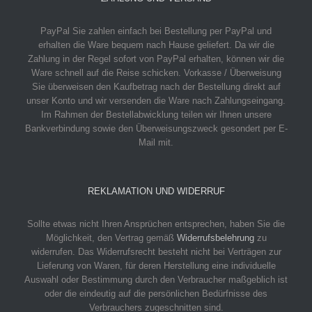
PayPal
Sie zahlen einfach bei Bestellung per PayPal und
erhalten die Ware bequem nach Hause geliefert. Da wir die
Zahlung in der Regel sofort von PayPal erhalten, können wir die
Ware schnell auf die Reise schicken.
Vorkasse / Überweisung
Sie überweisen den Kaufbetrag nach der Bestellung direkt auf
unser Konto und wir versenden die Ware nach Zahlungseingang.
Im Rahmen der Bestellabwicklung teilen wir Ihnen unsere
Bankverbindung sowie den Überweisungszweck gesondert per E-
Mail mit.
REKLAMATION UND WIDERRUF
Sollte etwas nicht Ihren Ansprüchen entsprechen, haben Sie die
Möglichkeit, den Vertrag gemäß
Widerrufsbelehrung
zu
widerrufen. Das Widerrufsrecht besteht nicht bei Verträgen zur
Lieferung von Waren, für deren Herstellung eine individuelle
Auswahl oder Bestimmung durch den Verbraucher maßgeblich ist
oder die eindeutig auf die persönlichen Bedürfnisse des
Verbrauchers zugeschnitten sind.