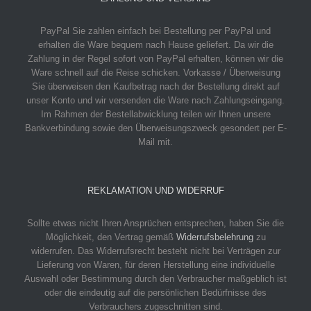
PayPal
Sie zahlen einfach bei Bestellung per PayPal und
erhalten die Ware bequem nach Hause geliefert. Da wir die
Zahlung in der Regel sofort von PayPal erhalten, können wir die
Ware schnell auf die Reise schicken.
Vorkasse / Überweisung
Sie überweisen den Kaufbetrag nach der Bestellung direkt auf
unser Konto und wir versenden die Ware nach Zahlungseingang.
Im Rahmen der Bestellabwicklung teilen wir Ihnen unsere
Bankverbindung sowie den Überweisungszweck gesondert per E-
Mail mit.
REKLAMATION UND WIDERRUF
Sollte etwas nicht Ihren Ansprüchen entsprechen, haben Sie die
Möglichkeit, den Vertrag gemäß
Widerrufsbelehrung
zu
widerrufen. Das Widerrufsrecht besteht nicht bei Verträgen zur
Lieferung von Waren, für deren Herstellung eine individuelle
Auswahl oder Bestimmung durch den Verbraucher maßgeblich ist
oder die eindeutig auf die persönlichen Bedürfnisse des
Verbrauchers zugeschnitten sind.